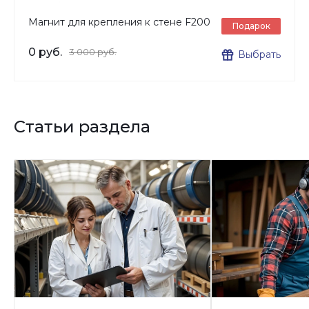
Магнит для крепления к стене F200
Подарок
0 руб.
3 000 руб.
Выбрать
Статьи раздела