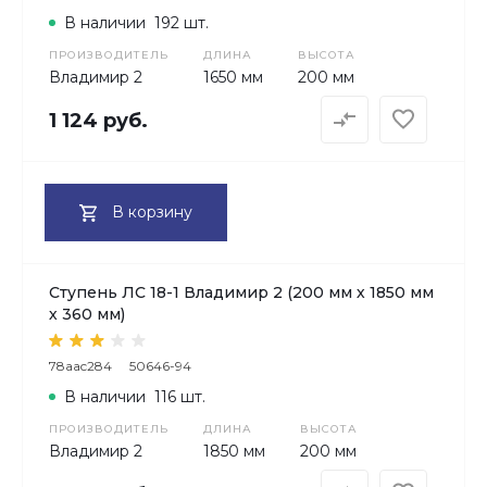
В наличии
192 шт.
ПРОИЗВОДИТЕЛЬ
ДЛИНА
ВЫСОТА
Владимир 2
1650 мм
200 мм
1 124 руб.
В корзину
Ступень ЛС 18-1 Владимир 2 (200 мм х 1850 мм
х 360 мм)
78aac284
50646-94
В наличии
116 шт.
ПРОИЗВОДИТЕЛЬ
ДЛИНА
ВЫСОТА
Владимир 2
1850 мм
200 мм