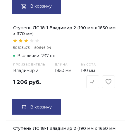
В корзину
Ступень ЛС 18-1 Владимир 2 (190 мм х 1850 мм
х 370 мм)
50693a73
50646-94
В наличии
237 шт.
ПРОИЗВОДИТЕЛЬ
ДЛИНА
ВЫСОТА
Владимир 2
1850 мм
190 мм
1 206 руб.
В корзину
Ступень ЛС 18-1 Владимир 2 (190 мм х 1650 мм