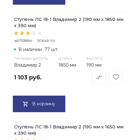
Ступень ЛС 18-1 Владимир 2 (190 мм х 1850 мм
х 390 мм)
ab75588b
50646-94
В наличии
77 шт.
ПРОИЗВОДИТЕЛЬ
ДЛИНА
ВЫСОТА
Владимир 2
1850 мм
190 мм
1 103 руб.
В корзину
Ступень ЛС 18-1 Владимир 2 (190 мм х 1650 мм
х 390 мм)