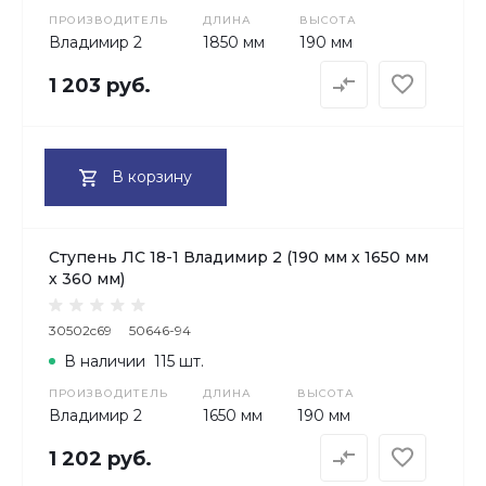
ПРОИЗВОДИТЕЛЬ
ДЛИНА
ВЫСОТА
Владимир 2
1850 мм
190 мм
1 203 руб.
В корзину
Ступень ЛС 18-1 Владимир 2 (190 мм х 1650 мм
х 360 мм)
30502c69
50646-94
В наличии
115 шт.
ПРОИЗВОДИТЕЛЬ
ДЛИНА
ВЫСОТА
Владимир 2
1650 мм
190 мм
1 202 руб.