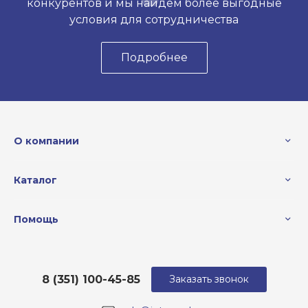
конкурентов и мы найдем более выгодные
условия для сотрудничества
Подробнее
О компании
Каталог
Помощь
8 (351) 100-45-85
Заказать звонок