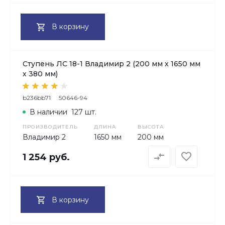
В корзину
Ступень ЛС 18-1 Владимир 2 (200 мм х 1650 мм
х 380 мм)
b236bb71
50646-94
В наличии
127 шт.
ПРОИЗВОДИТЕЛЬ
ДЛИНА
ВЫСОТА
Владимир 2
1650 мм
200 мм
1 254 руб.
В корзину