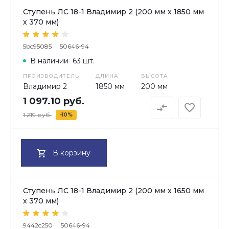
Ступень ЛС 18-1 Владимир 2 (200 мм х 1850 мм
х 370 мм)
5bc95085
50646-94
В наличии
63 шт.
ПРОИЗВОДИТЕЛЬ
ДЛИНА
ВЫСОТА
Владимир 2
1850 мм
200 мм
1 097.10 руб.
1 219 руб.
-10%
В корзину
Ступень ЛС 18-1 Владимир 2 (200 мм х 1650 мм
х 370 мм)
9442c250
50646-94