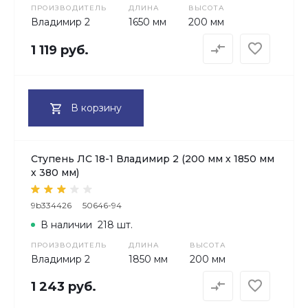
ПРОИЗВОДИТЕЛЬ
ДЛИНА
ВЫСОТА
Владимир 2
1650 мм
200 мм
1 119 руб.
В корзину
Ступень ЛС 18-1 Владимир 2 (200 мм х 1850 мм
х 380 мм)
9b334426
50646-94
В наличии
218 шт.
ПРОИЗВОДИТЕЛЬ
ДЛИНА
ВЫСОТА
Владимир 2
1850 мм
200 мм
1 243 руб.