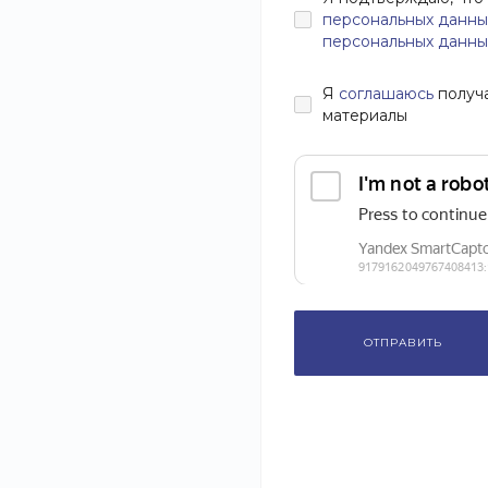
персональных данны
персональных данны
Я
соглашаюсь
получ
материалы
ОТПРАВИТЬ