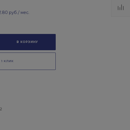
2.80 руб.
/ мес.
В КОРЗИНУ
 1 КЛИК
2