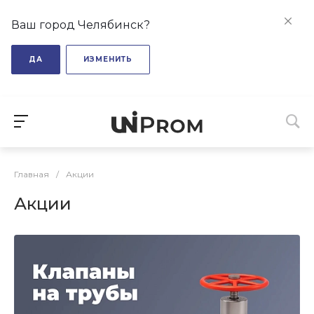
Ваш город Челябинск?
ДА
ИЗМЕНИТЬ
Главная
/
Акции
Акции