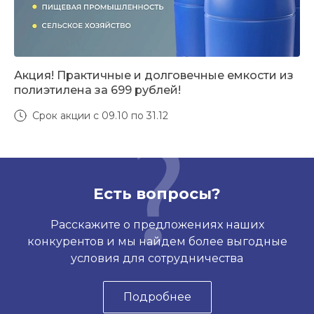
Акция! Практичные и долговечные емкости из
полиэтилена за 699 рублей!
Срок акции с 09.10 по 31.12
Есть вопросы?
Расскажите о предложениях наших
конкурентов и мы найдем более выгодные
условия для сотрудничества
Подробнее