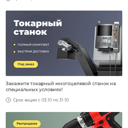
Закажите токарный многоцелевой станок на
специальных условиях!
Срок акции с 03.10 по 31.10