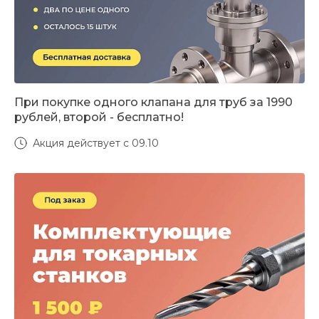
При покупке одного клапана для труб за 1990
рублей, второй - бесплатно!
Акция действует с 09.10