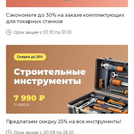
Сэкономьте до 30% на заказе комплектующих
для токарных станков
Срок акции с 01.10 по 31.10
Предлагаем скидку 25% на все инструменты!
Срок акции с 20.09 по 26.10