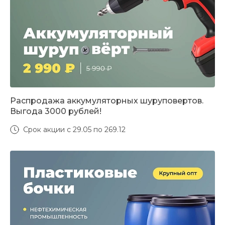
Распродажа аккумуляторных шуруповертов.
Выгода 3000 рублей!
Срок акции с 29.05 по 269.12