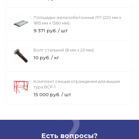
Площадки железобетонные ЛП (220 мм х
1815 мм х 1360 мм)
9 371 руб. / шт
Болт стальной (8 мм х 20 мм)
10 руб. / кг
Комплект секции ограждения для вышки
тура ВСР-1
15 000 руб. / шт
Есть вопросы?