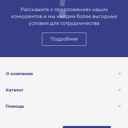
Расскажите о предложениях наших
конкурентов и мы найдем более выгодные
условия для сотрудничества
Подробнее
О компании
Каталог
Помощь