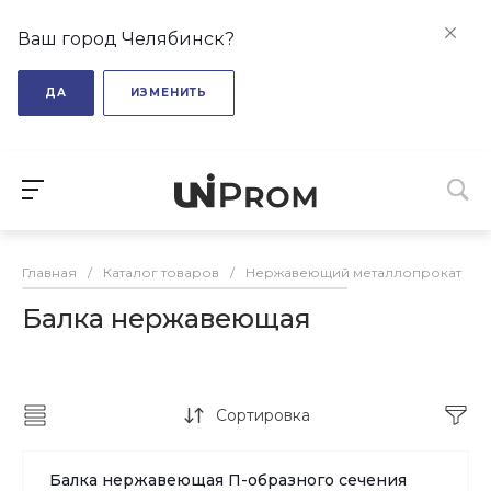
Ваш город Челябинск?
ДА
ИЗМЕНИТЬ
Главная
/
Каталог товаров
/
Нержавеющий металлопрокат
/
Балка нержавеющая
Сортировка
Балка нержавеющая П-образного сечения