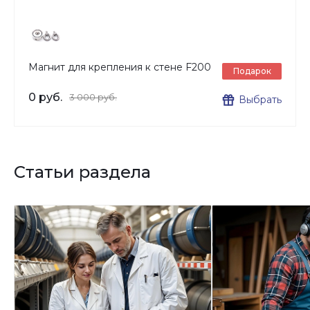
Магнит для крепления к стене F200
Подарок
0 руб.
3 000 руб.
Выбрать
Статьи раздела