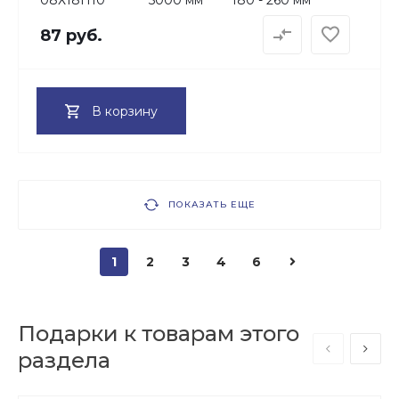
87 руб.
В корзину
ПОКАЗАТЬ ЕЩЕ
1
2
3
4
6
Подарки к товарам этого
раздела