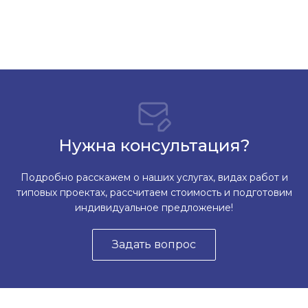
Нужна консультация?
Подробно расскажем о наших услугах, видах работ и
типовых проектах, рассчитаем стоимость и подготовим
индивидуальное предложение!
Задать вопрос