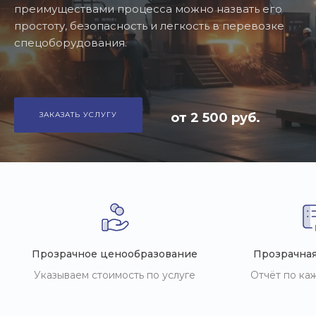
преимуществами процесса можно назвать его
простоту, безопасность и легкость в перевозке
спецоборудования.
ЗАКАЗАТЬ УСЛУГУ
от 2 500 руб.
Прозрачное ценообразование
Прозрачная
Указываем стоимость по услуге
Отчёт по ка