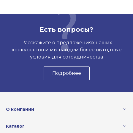
Есть вопросы?
Расскажите о предложениях наших
конкурентов и мы найдем более выгодные
условия для сотрудничества
Подробнее
О компании
Каталог