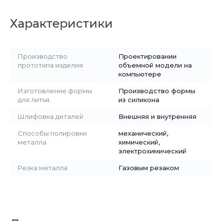
Характеристики
Производство
Проектировании
прототипа изделия
объемной модели на
компьютере
Изготовление формы
Производство формы
для литья
из силикона
Шлифовка деталей
Внешняя и внутренняя
Способы полировки
механический,
металла
химический,
электрохимический
Резка металла
Газовым резаком