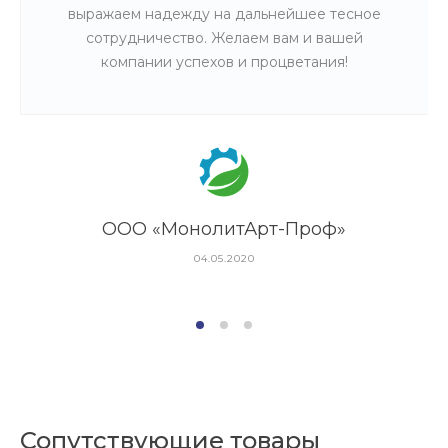
выражаем надежду на дальнейшее тесное
сотрудничество. Желаем вам и вашей
компании успехов и процветания!
ООО «МонолитАрт-Проф»
04.05.2020
Сопутствующие товары