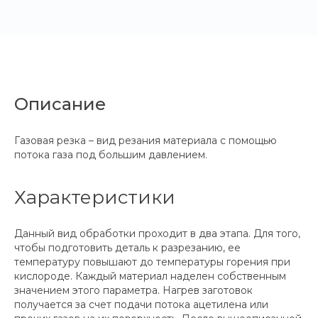
Описание
Газовая резка – вид резания материала с помощью
потока газа под большим давлением.
Характеристики
Данный вид обработки проходит в два этапа. Для того,
чтобы подготовить деталь к разрезанию, ее
температуру повышают до температуры горения при
кислороде. Каждый материал наделен собственным
значением этого параметра. Нагрев заготовок
получается за счет подачи потока ацетилена или