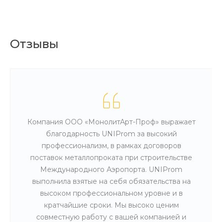
Отзывы
Компания ООО «МонолитАрт-Проф» выражает
благодарность UNIProm за высокий
профессионализм, в рамках договоров
поставок металлопроката при строительстве
Международного Аэропорта. UNIProm
выполнила взятые на себя обязательства на
высоком профессиональном уровне и в
кратчайшие сроки. Мы высоко ценим
совместную работу с вашей компанией и