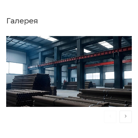
Галерея