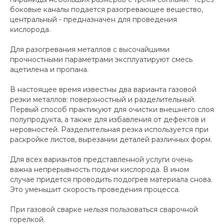
боковые каналы подается разогревающее вещество,
центральный - предназначен для проведения
кислорода.
Для разогревания металлов с высочайшими
прочностными параметрами эксплуатируют смесь
ацетилена и пропана.
В настоящее время известны два варианта газовой
резки металлов: поверхностный и разделительный.
Первый способ практикуют для очистки внешнего слоя
полупродукта, а также для избавления от дефектов и
неровностей. Разделительная резка используется при
раскройке листов, вырезании деталей различных форм.
Для всех вариантов представленной услуги очень
важна непрерывность подачи кислорода. В ином
случае придется проводить подогрев материала снова.
Это уменьшит скорость проведения процесса.
При газовой сварке нельзя пользоваться сварочной
горелкой.