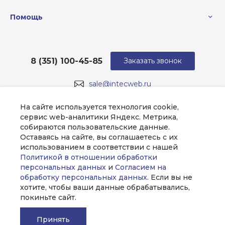
Помощь
8 (351) 100-45-85
Заказать звонок
sale@intecweb.ru
г. Челябинск, ул.Свободы, д.93, оф. 6
На сайте используется технология cookie,
сервис web-аналитики Яндекс. Метрика,
собираются пользовательские данные.
Оставаясь на сайте, вы соглашаетесь с их
использованием в соответствии с нашей
Политикой в отношении обработки
персональных данных
и
Согласием на
обработку персональных данных
. Если вы не
хотите, чтобы ваши данные обрабатывались,
покиньте сайт.
Принять