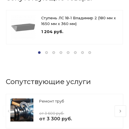
Ступень ЛС 18-1 Владимир 2 (180 мм х
1650 мм х 360 мм)
1 204 руб.
Сопутствующие услуги
Ремонт труб
от 3 600 руб.
от 3 300 руб.