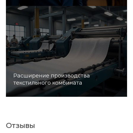
Расширение производства
текстильного комбината
Отзывы