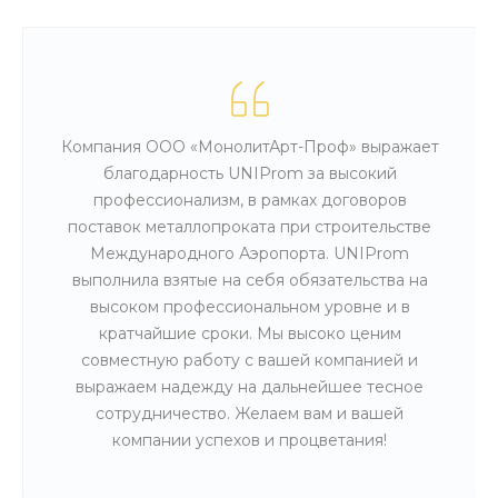
Компания ООО «МонолитАрт-Проф» выражает
благодарность UNIProm за высокий
профессионализм, в рамках договоров
поставок металлопроката при строительстве
Международного Аэропорта. UNIProm
выполнила взятые на себя обязательства на
высоком профессиональном уровне и в
кратчайшие сроки. Мы высоко ценим
совместную работу с вашей компанией и
выражаем надежду на дальнейшее тесное
сотрудничество. Желаем вам и вашей
компании успехов и процветания!