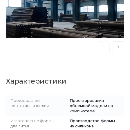
Характеристики
Производство
Проектировании
прототипа изделия
объемной модели на
компьютере
Изготовление формы
Производство формы
для литья
из силикона