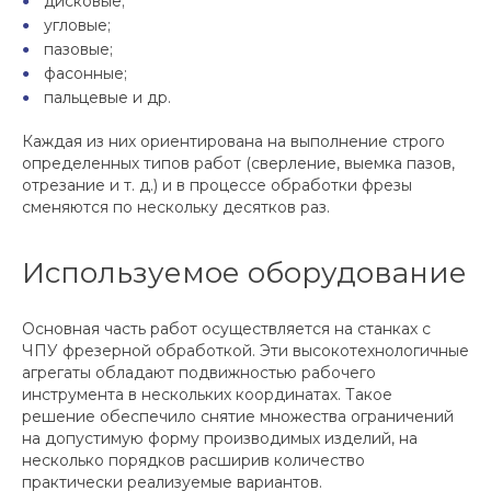
дисковые;
угловые;
пазовые;
фасонные;
пальцевые и др.
Каждая из них ориентирована на выполнение строго
определенных типов работ (сверление, выемка пазов,
отрезание и т. д.) и в процессе обработки фрезы
сменяются по нескольку десятков раз.
Используемое оборудование
Основная часть работ осуществляется на станках с
ЧПУ фрезерной обработкой. Эти высокотехнологичные
агрегаты обладают подвижностью рабочего
инструмента в нескольких координатах. Такое
решение обеспечило снятие множества ограничений
на допустимую форму производимых изделий, на
несколько порядков расширив количество
практически реализуемые вариантов.