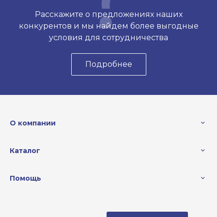
Расскажите о предложениях наших
конкурентов и мы найдем более выгодные
условия для сотрудничества
Подробнее
О компании
Каталог
Помощь