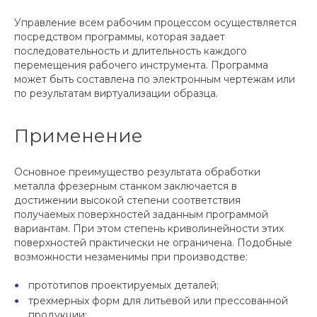
Управление всем рабочим процессом осуществляется
посредством программы, которая задает
последовательность и длительность каждого
перемещения рабочего инструмента. Программа
может быть составлена по электронным чертежам или
по результатам виртуализации образца.
Применение
Основное преимущество результата обработки
металла фрезерным станком заключается в
достижении высокой степени соответствия
получаемых поверхностей заданным программой
вариантам. При этом степень криволинейности этих
поверхностей практически не ограничена. Подобные
возможности незаменимы при производстве:
прототипов проектируемых деталей;
трехмерных форм для литьевой или прессованной
продукции;