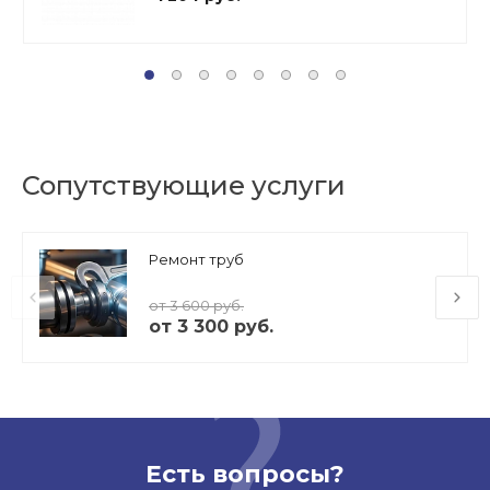
Сопутствующие услуги
Ремонт труб
от 3 600 руб.
от 3 300 руб.
Есть вопросы?