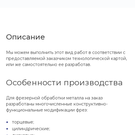
Описание
Мы можем выполнить этот вид работ в соответствии с
предоставляемой заказчиком технологической картой,
или же самостоятельно ее разработав.
Особенности производства
Для фрезерной обработки металла на заказ
разработаны многочисленные конструктивно-
функциональные модификации фрез:
торцевые;
цилиндрические;