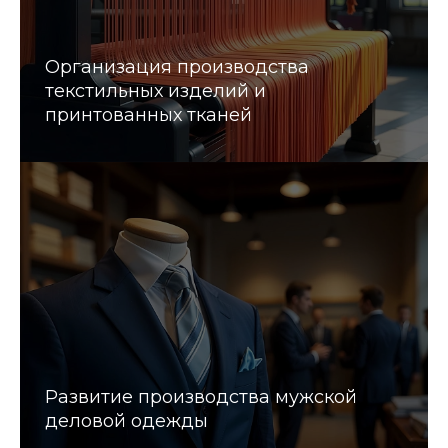
Организация производства
текстильных изделий и
принтованных тканей
Развитие производства мужской
деловой одежды