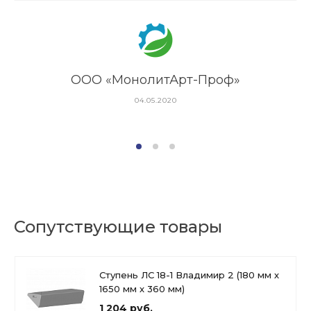
ООО «МонолитАрт-Проф»
04.05.2020
Сопутствующие товары
Ступень ЛС 18-1 Владимир 2 (180 мм х
1650 мм х 360 мм)
1 204 руб.