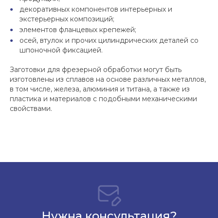
декоративных компонентов интерьерных и
экстерьерных композиций;
элементов фланцевых крепежей;
осей, втулок и прочих цилиндрических деталей со
шпоночной фиксацией.
Заготовки для фрезерной обработки могут быть
изготовлены из сплавов на основе различных металлов,
в том числе, железа, алюминия и титана, а также из
пластика и материалов с подобными механическими
свойствами.
Нужна консультация?