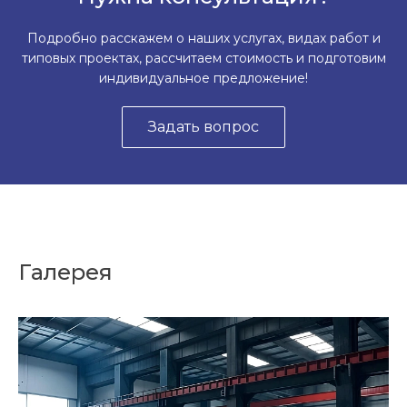
Подробно расскажем о наших услугах, видах работ и
типовых проектах, рассчитаем стоимость и подготовим
индивидуальное предложение!
Задать вопрос
Галерея