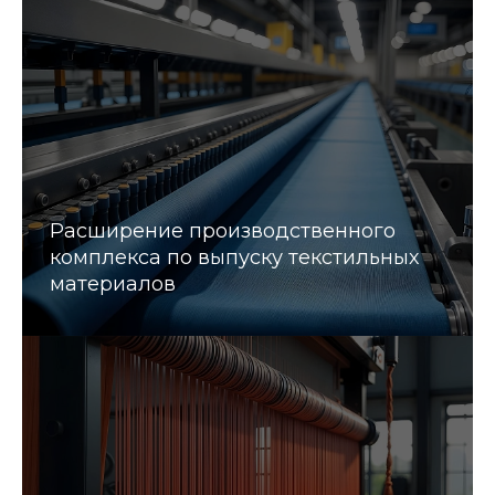
Расширение производственного
комплекса по выпуску текстильных
материалов