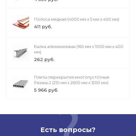
Полоса медная (4000 мм х 5 мм х 400 мм)
411 руб.
Балка алюминиевая (160 мм х 1000 мм х 400
мм)
262 руб.
Плиты перекрытия многопустотные
Рязань 2 (210 мм х 2600 мм х 1200 мм)
5 966 руб.
Есть вопросы?