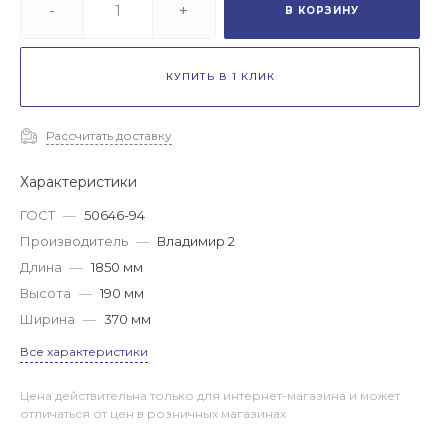
-
+
В КОРЗИНУ
КУПИТЬ В 1 КЛИК
Рассчитать доставку
Характеристики
ГОСТ
—
50646-94
Производитель
—
Владимир 2
Длина
—
1850 мм
Высота
—
190 мм
Ширина
—
370 мм
Все характеристики
Цена действительна только для интернет-магазина и может
отличаться от цен в розничных магазинах