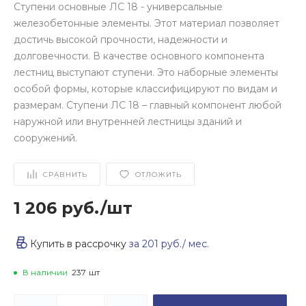
Ступени основные ЛС 18 - универсальные
железобетонные элементы. Этот материал позволяет
достичь высокой прочности, надежности и
долговечности. В качестве основного компонента
лестниц выступают ступени. Это наборные элементы
особой формы, которые классифицируют по видам и
размерам. Ступени ЛС 18 – главный компонент любой
наружной или внутренней лестницы зданий и
сооружений.
СРАВНИТЬ
ОТЛОЖИТЬ
1 206 руб.
/
шт
Купить в рассрочку
за
201 руб.
/ мес.
В наличии
237
шт