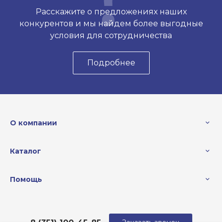
Расскажите о предложениях наших
конкурентов и мы найдем более выгодные
условия для сотрудничества
Подробнее
О компании
Каталог
Помощь