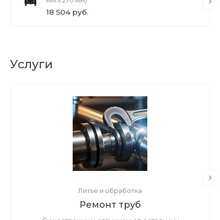
мм х 270 мм)
18 504 руб.
Услуги
Литье и обработка
Ремонт труб