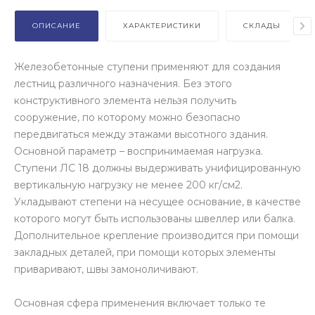
ОПИСАНИЕ
ХАРАКТЕРИСТИКИ
СКЛАДЫ
Железобетонные ступени применяют для создания
лестниц различного назначения. Без этого
конструктивного элемента нельзя получить
сооружение, по которому можно безопасно
передвигаться между этажами высотного здания.
Основной параметр – воспринимаемая нагрузка.
Ступени ЛС 18 должны выдерживать унифицированную
вертикальную нагрузку не менее 200 кг/см2.
Укладывают степени на несущее основание, в качестве
которого могут быть использованы швеллер или балка.
Дополнительное крепление производится при помощи
закладных деталей, при помощи которых элементы
приваривают, швы замоноличивают.
Основная сфера применения включает только те