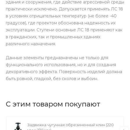
здания и сооружения, где действие агрессивной среды
практически исключено. Допускается применять ЛС 18
в условиях отрицательных температур (не более -40
градусов), где проектом обоснована надежность их
эксплуатации. Ступени основные ЛС 18 применяют как
в гражданских, так и промышленных зданиях
различного назначения.
Данные элементы предназначены не только для
функционального использования, но и для создания
декоративного эффекта. Поверхность изделий должна
быть ровной, гладкой, без сколов и выбоин.
С этим товаром покупают
Задвижка чугунная обрезиненный клин (220