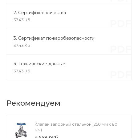
2. Сертификат качества
37.43 КБ
PDF
3. Сертификат пожаробезопасности
37.43 КБ
PDF
4. Технические данные
37.43 КБ
PDF
Рекомендуем
Клапан запорный стальной (250 мм х 80
мм)
4 559 руб.