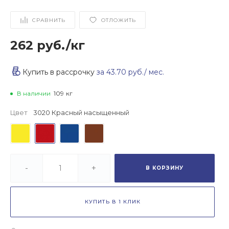
СРАВНИТЬ
ОТЛОЖИТЬ
262 руб.
/
кг
Купить в рассрочку
за
43.70 руб.
/ мес.
В наличии
109
кг
Цвет
3020 Красный насыщенный
-
+
В КОРЗИНУ
КУПИТЬ В 1 КЛИК