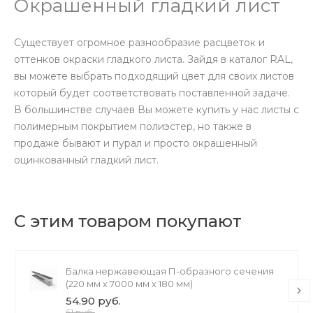
Окрашенный гладкий лист
Существует огромное разнообразие расцветок и
оттенков окраски гладкого листа. Зайдя в каталог RAL,
вы можете выбрать подходящий цвет для своих листов
который будет соответствовать поставленной задаче.
В большинстве случаев Вы можете купить у нас листы с
полимерным покрытием полиэстер, но также в
продаже бывают и пурал и просто окрашенный
оцинкованный гладкий лист.
С этим товаром покупают
Балка нержавеющая П-образного сечения
(220 мм х 7000 мм х 180 мм)
54.90 руб.
61 руб.