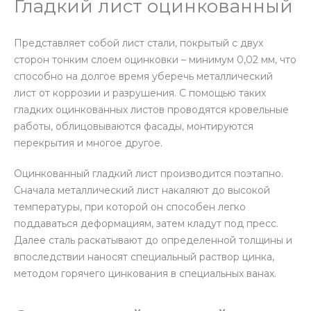
Гладкий лист оцинкованный
Представляет собой лист стали, покрытый с двух
сторон тонким слоем оцинковки – минимум 0,02 мм, что
способно на долгое время уберечь металлический
лист от коррозии и разрушения. С помощью таких
гладких оцинкованных листов проводятся кровельные
работы, облицовываются фасады, монтируются
перекрытия и многое другое.
Оцинкованный гладкий лист производится поэтапно.
Сначала металлический лист накаляют до высокой
температуры, при которой он способен легко
поддаваться деформациям, затем кладут под пресс.
Далее сталь раскатывают до определенной толщины и
впоследствии наносят специальный раствор цинка,
методом горячего цинкования в специальных ванах.