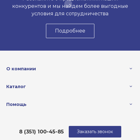
конкурентов и мы найдем более выгодные
условия для сотрудничества
Подробнее
О компании
Каталог
Помощь
8 (351) 100-45-85
Заказать звонок