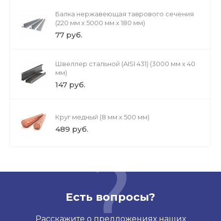
Балка нержавеющая таврового сечения
(220 мм х 5000 мм х 180 мм)
77 руб.
Швеллер стальной (AISI 431) (3000 мм х 40
мм)
147 руб.
Круг медный (8 мм х 500 мм)
489 руб.
Есть вопросы?
Расскажите о предложениях наших