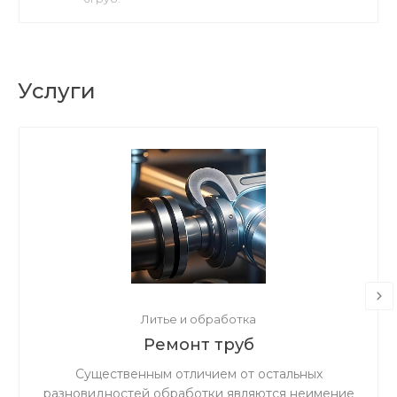
Услуги
Литье и обработка
Ремонт труб
Существенным отличием от остальных
разновидностей обработки являются неимение