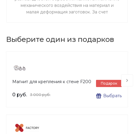
механического воздействия на материал и
малая деформация заготовок. За счет
ускоренного резания сокращается время
процедуры.
Выберите один из подарков
Магнит для крепления к стене F200
Подарок
0 руб.
3 000 руб.
Выбрать