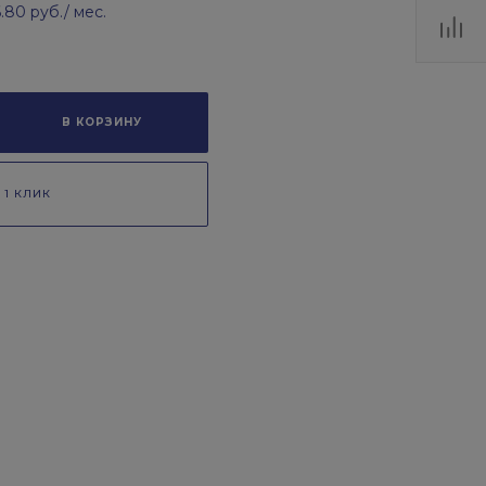
6.80 руб.
/ мес.
В КОРЗИНУ
 1 КЛИК