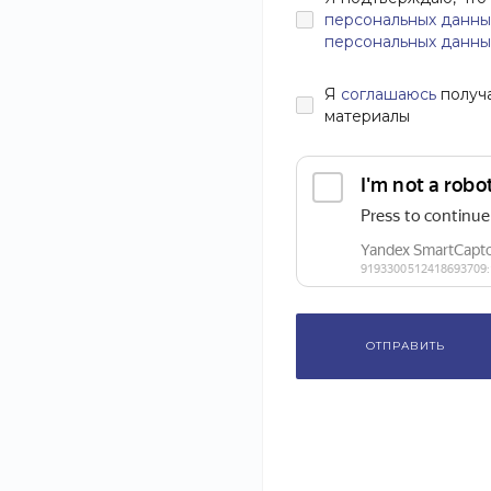
персональных данны
персональных данны
Я
соглашаюсь
получ
материалы
ОТПРАВИТЬ