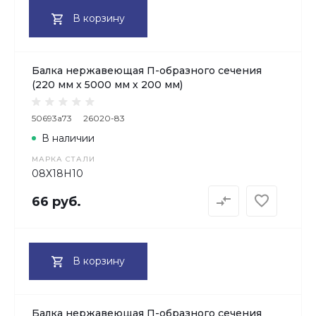
В корзину
Балка нержавеющая П-образного сечения
(220 мм х 5000 мм х 200 мм)
50693a73
26020-83
В наличии
МАРКА СТАЛИ
08Х18H10
66 руб.
В корзину
Балка нержавеющая П-образного сечения