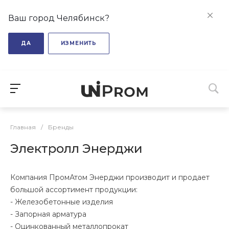
Ваш город Челябинск?
ДА
ИЗМЕНИТЬ
Главная
/
Бренды
Электролл Энерджи
Компания ПромАтом Энерджи производит и продает
большой ассортимент продукции:
- Железобетонные изделия
- Запорная арматура
- Оцинкованный металлопрокат