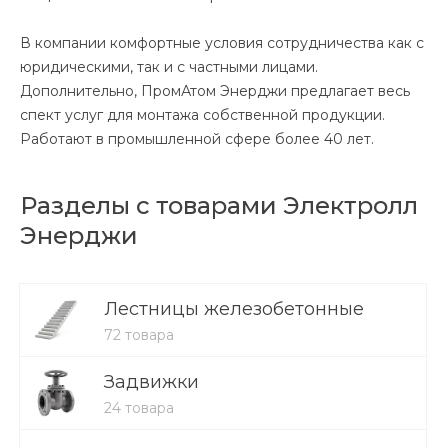
В компании комфортные условия сотрудничества как с
юридическими, так и с частными лицами.
Дополнительно, ПромАтом Энерджи предлагает весь
спект услуг для монтажа собственной продукции.
Работают в промышленной сфере более 40 лет.
Разделы с товарами Электролл
Энерджи
Лестницы железобетонные
72 товара
Задвижки
24 товара