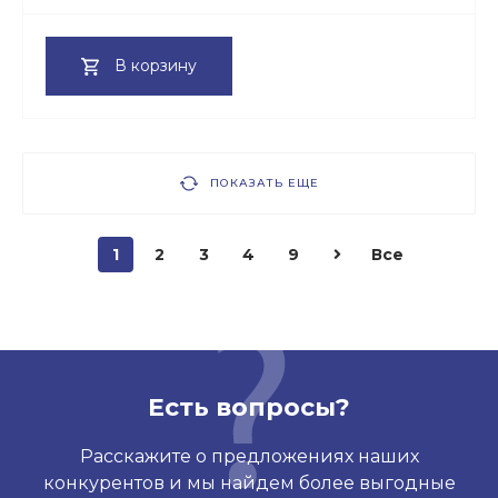
В корзину
ПОКАЗАТЬ ЕЩЕ
1
2
3
4
9
Все
Есть вопросы?
Расскажите о предложениях наших
конкурентов и мы найдем более выгодные