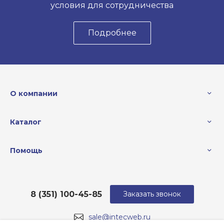
условия для сотрудничества
Подробнее
О компании
Каталог
Помощь
8 (351) 100-45-85
Заказать звонок
sale@intecweb.ru