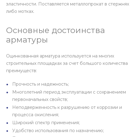
эластичности. Поставляется металлопрокат в стержнях
либо мотках.
Основные достоинства
арматуры
Оцинкованная арматура используется на многих
строительных площадках за счет большого количества
преимуществ:
Прочность и надежность;
Многолетний период эксплуатации с сохранением
первоначальных свойств;
Неподверженность к разрушению от коррозии и
процесса окисления;
Широкий спектр применения;
Удобство использования по назначению;