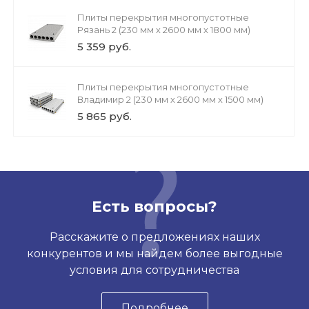
Плиты перекрытия многопустотные
Рязань 2 (230 мм х 2600 мм х 1800 мм)
5 359 руб.
Плиты перекрытия многопустотные
Владимир 2 (230 мм х 2600 мм х 1500 мм)
5 865 руб.
Есть вопросы?
Расскажите о предложениях наших
конкурентов и мы найдем более выгодные
условия для сотрудничества
Подробнее