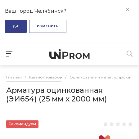
Ваш город Челябинск?
ДА
ИЗМЕНИТЬ
Главная
/
Каталог товаров
/
Оцинкованный металлопрокат
/
Арматура оцинкованная
(ЭИ654) (25 мм х 2000 мм)
Рекомендуем