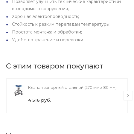
Позволяет улучшить технические характеристики
возводимого сооружения;
Хорошая электропроводность;
Стойкость к резким перепадам температуры;
Простота монтажа и обработки;
Удобство хранение и перевозки.
С этим товаром покупают
Клапан запорный стальной (270 мм х 80 мм)
4 516 руб.