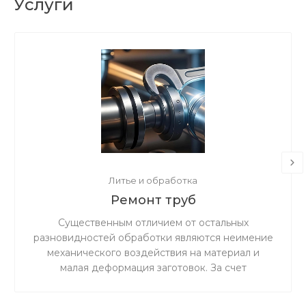
Услуги
Литье и обработка
Ремонт труб
Существенным отличием от остальных
разновидностей обработки являются неимение
механического воздействия на материал и
малая деформация заготовок. За счет
ускоренного резания сокращается время
процедуры.