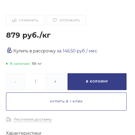
СРАВНИТЬ
ОТЛОЖИТЬ
879 руб.
/
кг
Купить в рассрочку
за
146.50 руб.
/ мес.
В наличии
159
кг
-
+
В КОРЗИНУ
КУПИТЬ В 1 КЛИК
Рассчитать доставку
Характеристики