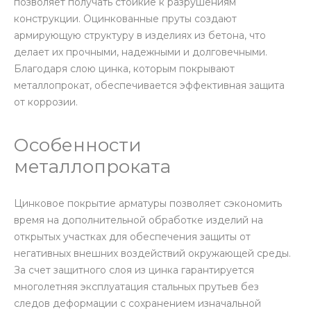
позволяет получать стойкие к разрушениям
конструкции. Оцинкованные пруты создают
армирующую структуру в изделиях из бетона, что
делает их прочными, надежными и долговечными.
Благодаря слою цинка, которым покрывают
металлопрокат, обеспечивается эффективная защита
от коррозии.
Особенности
металлопроката
Цинковое покрытие арматуры позволяет сэкономить
время на дополнительной обработке изделий на
открытых участках для обеспечения защиты от
негативных внешних воздействий окружающей среды.
За счет защитного слоя из цинка гарантируется
многолетняя эксплуатация стальных прутьев без
следов деформации с сохранением изначальной