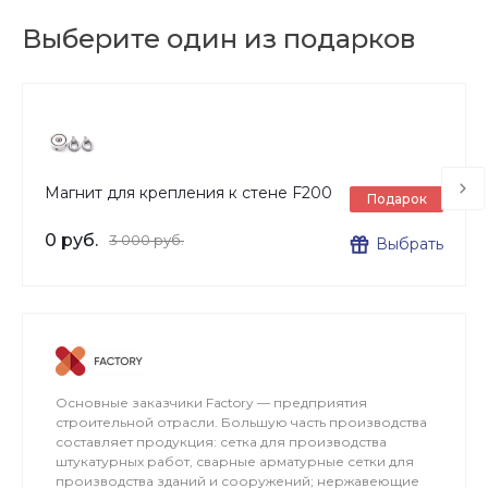
Выберите один из подарков
Магнит для крепления к стене F200
Подарок
0 руб.
3 000 руб.
Выбрать
Основные заказчики Factory — предприятия
строительной отрасли. Большую часть производства
составляет продукция: сетка для производства
штукатурных работ, сварные арматурные сетки для
производства зданий и сооружений; нержавеющие