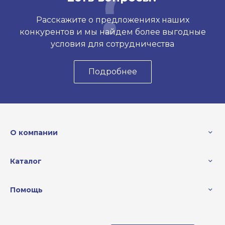
Расскажите о предложениях наших
конкурентов и мы найдем более выгодные
условия для сотрудничества
Подробнее
О компании
Каталог
Помощь