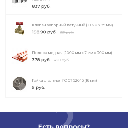
837 руб.
Клапан запорный латунный (10 мм х 75 мм)
198.90 руб.
221 руб.
Полоса медная (2000 мм х 7 мм х 300 мм)
378 руб.
420 руб.
Гайка стальная ГОСТ 52645 (16 мм)
5 руб.
Есть вопросы?