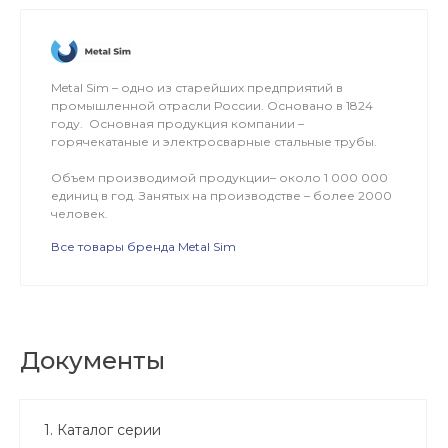
Metal Sim – одно из старейших предприятий в
промышленной отрасли России. Основано в 1824
году. Основная продукция компании –
горячекатаные и электросварные стальные трубы.
Объем производимой продукции– около 1 000 000
единиц в год. Занятых на производстве – более 2000
человек.
Все товары бренда Metal Sim
Документы
1. Каталог серии