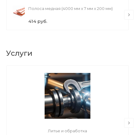
Полоса медная (4000 мм х 7 мм х 200 мм)
414 руб.
Услуги
Литье и обработка