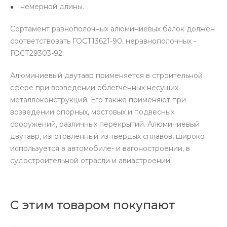
немерной длины.
Сортамент равнополочных алюминиевых балок должен
соответствовать ГОСТ13621-90, неравнополочных -
ГОСТ29303-92.
Алюминиевый двутавр применяется в строительной
сфере при возведении облегчённых несущих
металлоконструкций. Его также применяют при
возведении опорных, мостовых и подвесных
сооружений, различных перекрытий. Алюминиевый
двутавр, изготовленный из твердых сплавов, широко
используется в автомобиле- и вагоностроении, в
судостроительной отрасли и авиастроении.
С этим товаром покупают