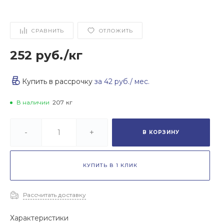
СРАВНИТЬ
ОТЛОЖИТЬ
252 руб.
/
кг
Купить в рассрочку
за
42 руб.
/ мес.
В наличии
207
кг
-
+
В КОРЗИНУ
КУПИТЬ В 1 КЛИК
Рассчитать доставку
Характеристики