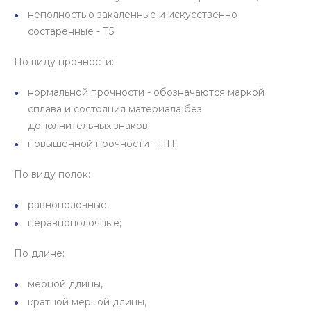
неполностью закаленные и искусственно
состаренные - Т5;
По виду прочности:
нормальной прочности - обозначаются маркой
сплава и состояния материала без
дополнительных знаков;
повышенной прочности - ПП;
По виду полок:
равнополочные,
неравнополочные;
По длине:
мерной длины,
кратной мерной длины,