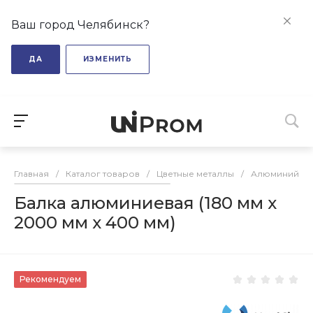
Ваш город Челябинск?
ДА
ИЗМЕНИТЬ
Главная
/
Каталог товаров
/
Цветные металлы
/
Алюминий
/
Балка алюминиевая (180 мм х
2000 мм х 400 мм)
Рекомендуем