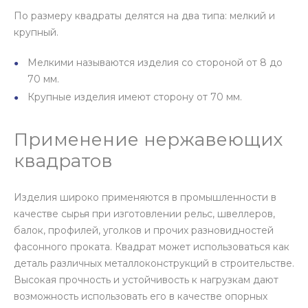
По размеру квадраты делятся на два типа: мелкий и
крупный.
Мелкими называются изделия со стороной от 8 до
70 мм.
Крупные изделия имеют сторону от 70 мм.
Применение нержавеющих
квадратов
Изделия широко применяются в промышленности в
качестве сырья при изготовлении рельс, швеллеров,
балок, профилей, уголков и прочих разновидностей
фасонного проката. Квадрат может использоваться как
деталь различных металлоконструкций в строительстве.
Высокая прочность и устойчивость к нагрузкам дают
возможность использовать его в качестве опорных