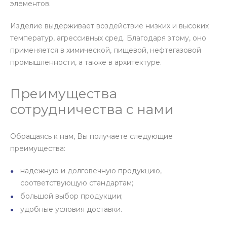
элементов.
Изделие выдерживает воздействие низких и высоких
температур, агрессивных сред. Благодаря этому, оно
применяется в химической, пищевой, нефтегазовой
промышленности, а также в архитектуре.
Преимущества
сотрудничества с нами
Обращаясь к нам, Вы получаете следующие
преимущества:
надежную и долговечную продукцию,
соответствующую стандартам;
большой выбор продукции;
удобные условия доставки.