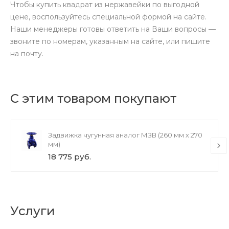
Чтобы купить квадрат из нержавейки по выгодной
цене, воспользуйтесь специальной формой на сайте.
Наши менеджеры готовы ответить на Ваши вопросы —
звоните по номерам, указанным на сайте, или пишите
на почту.
С этим товаром покупают
Задвижка чугунная аналог МЗВ (260 мм х 270
мм)
18 775 руб.
Услуги