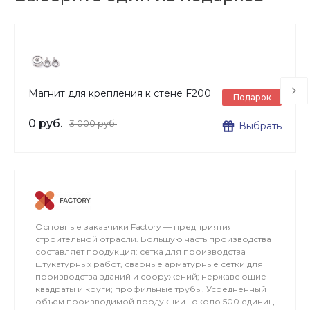
Магнит для крепления к стене F200
Подарок
0 руб.
3 000 руб.
Выбрать
Основные заказчики Factory — предприятия
строительной отрасли. Большую часть производства
составляет продукция: сетка для производства
штукатурных работ, сварные арматурные сетки для
производства зданий и сооружений; нержавеющие
квадраты и круги; профильные трубы. Усредненный
объем производимой продукции– около 500 единиц