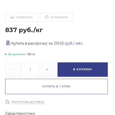
СРАВНИТЬ
ОТЛОЖИТЬ
837 руб.
/
кг
Купить в рассрочку
за
139.50 руб.
/ мес.
В наличии
165
кг
-
+
В КОРЗИНУ
КУПИТЬ В 1 КЛИК
Рассчитать доставку
Характеристики