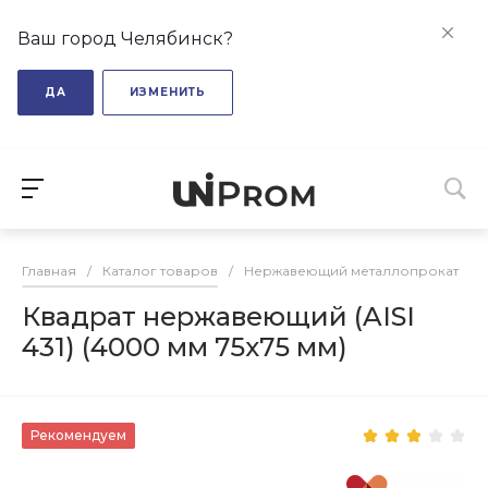
Ваш город Челябинск?
ДА
ИЗМЕНИТЬ
Главная
/
Каталог товаров
/
Нержавеющий металлопрокат
/
Квадрат нержавеющий (AISI
431) (4000 мм 75x75 мм)
Рекомендуем