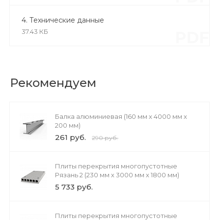
4. Технические данные
37.43 КБ
PDF
Рекомендуем
Балка алюминиевая (160 мм х 4000 мм х
200 мм)
261 руб.
290 руб.
Плиты перекрытия многопустотные
Рязань 2 (230 мм х 3000 мм х 1800 мм)
5 733 руб.
Плиты перекрытия многопустотные