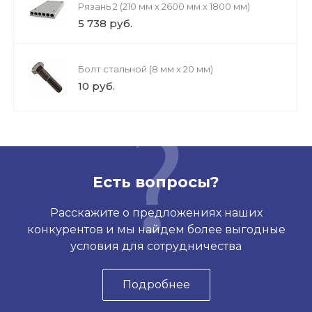
Рязань 2 (210 мм х 2600 мм х 1800 мм)
5 738 руб.
Болт стальной (8 мм х 20 мм)
10 руб.
Есть вопросы?
Расскажите о предложениях наших
конкурентов и мы найдем более выгодные
условия для сотрудничества
Подробнее