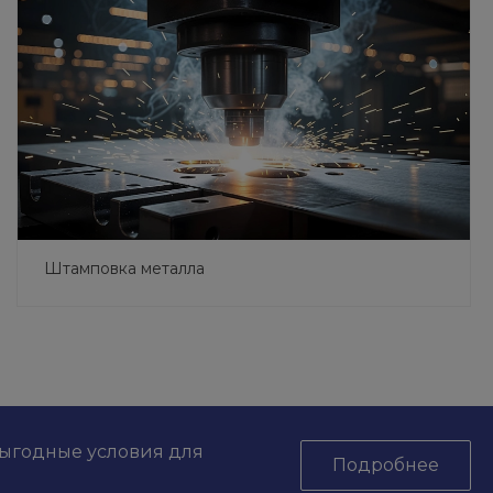
Штамповка металла
выгодные условия для
Подробнее