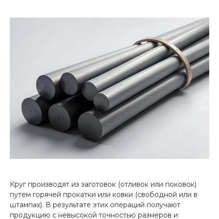
Круг производят из заготовок (отливок или поковок)
путем горячей прокатки или ковки (свободной или в
штампах). В результате этих операций получают
продукцию с невысокой точностью размеров и