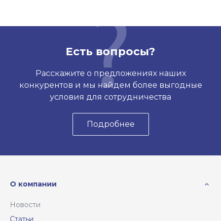
Есть вопросы?
Расскажите о предложениях наших
конкурентов и мы найдем более выгодные
условия для сотрудничества
Подробнее
О компании
Новости
Статьи