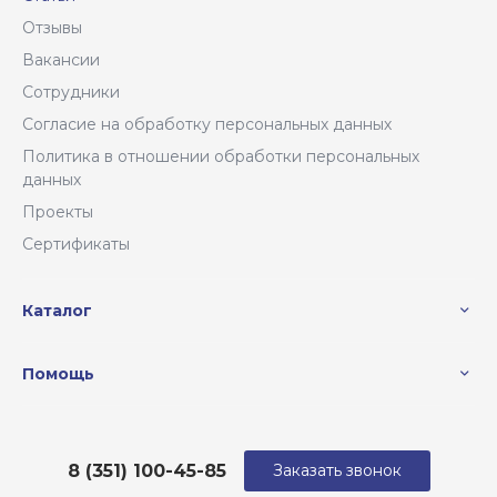
Отзывы
Вакансии
Сотрудники
Согласие на обработку персональных данных
Политика в отношении обработки персональных
данных
Проекты
Сертификаты
Каталог
Помощь
8 (351) 100-45-85
Заказать звонок