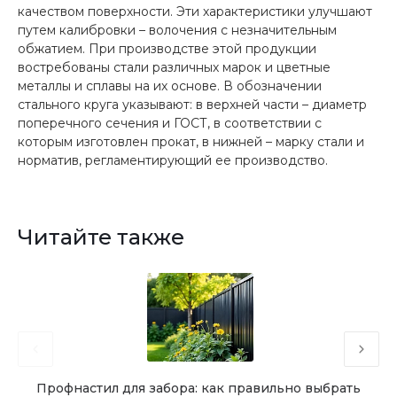
качеством поверхности. Эти характеристики улучшают
путем калибровки – волочения с незначительным
обжатием. При производстве этой продукции
востребованы стали различных марок и цветные
металлы и сплавы на их основе. В обозначении
стального круга указывают: в верхней части – диаметр
поперечного сечения и ГОСТ, в соответствии с
которым изготовлен прокат, в нижней – марку стали и
норматив, регламентирующий ее производство.
Читайте также
Профнастил для забора: как правильно выбрать