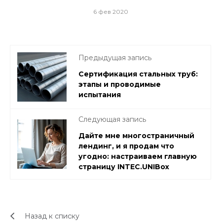
6 фев 2020
Предыдущая запись
Сертификация стальных труб:
этапы и проводимые
испытания
Следующая запись
Дайте мне многостраничный
лендинг, и я продам что
угодно: настраиваем главную
страницу INTEC.UNIBox
Назад к списку