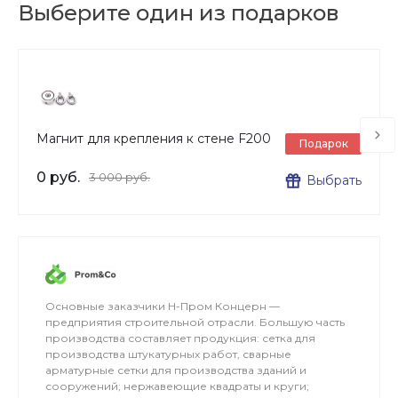
Выберите один из подарков
Магнит для крепления к стене F200
Подарок
0 руб.
3 000 руб.
Выбрать
Основные заказчики Н-Пром Концерн —
предприятия строительной отрасли. Большую часть
производства составляет продукция: сетка для
производства штукатурных работ, сварные
арматурные сетки для производства зданий и
сооружений; нержавеющие квадраты и круги;