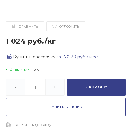
СРАВНИТЬ
ОТЛОЖИТЬ
1 024 руб.
/
кг
Купить в рассрочку
за
170.70 руб.
/ мес.
В наличии
115
кг
-
+
В КОРЗИНУ
КУПИТЬ В 1 КЛИК
Рассчитать доставку