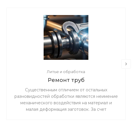
Литье и обработка
Ремонт труб
Существенным отличием от остальных
разновидностей обработки являются неимение
механического воздействия на материал и
малая деформация заготовок. За счет
ускоренного резания сокращается время
процедуры.