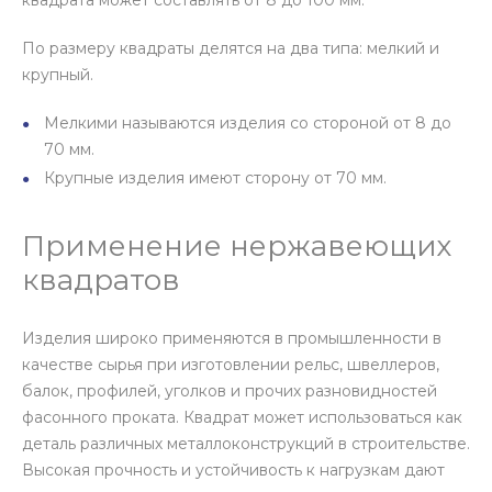
квадрата может составлять от 8 до 100 мм.
По размеру квадраты делятся на два типа: мелкий и
крупный.
Мелкими называются изделия со стороной от 8 до
70 мм.
Крупные изделия имеют сторону от 70 мм.
Применение нержавеющих
квадратов
Изделия широко применяются в промышленности в
качестве сырья при изготовлении рельс, швеллеров,
балок, профилей, уголков и прочих разновидностей
фасонного проката. Квадрат может использоваться как
деталь различных металлоконструкций в строительстве.
Высокая прочность и устойчивость к нагрузкам дают