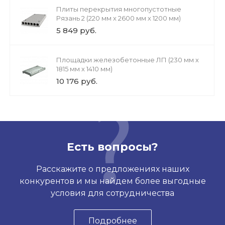
Плиты перекрытия многопустотные
Рязань 2 (220 мм х 2600 мм х 1200 мм)
5 849 руб.
Площадки железобетонные ЛП (230 мм х
1815 мм х 1410 мм)
10 176 руб.
Есть вопросы?
Расскажите о предложениях наших
конкурентов и мы найдем более выгодные
условия для сотрудничества
Подробнее