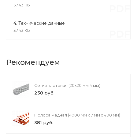
37.43 КБ
PDF
4. Технические данные
37.43 КБ
PDF
Рекомендуем
Сетка плетеная (20х20 мм 4 мм)
238 руб.
Полоса медная (4000 мм х 7 мм х 400 мм)
381 руб.