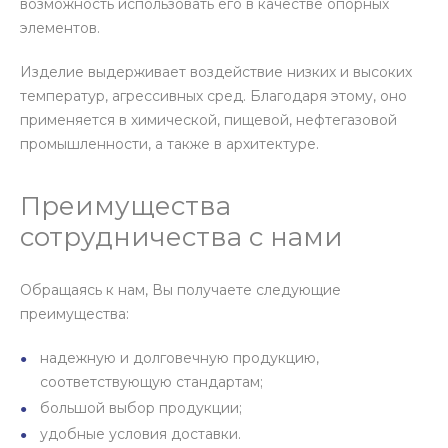
возможность использовать его в качестве опорных
элементов.
Изделие выдерживает воздействие низких и высоких
температур, агрессивных сред. Благодаря этому, оно
применяется в химической, пищевой, нефтегазовой
промышленности, а также в архитектуре.
Преимущества
сотрудничества с нами
Обращаясь к нам, Вы получаете следующие
преимущества:
надежную и долговечную продукцию,
соответствующую стандартам;
большой выбор продукции;
удобные условия доставки.