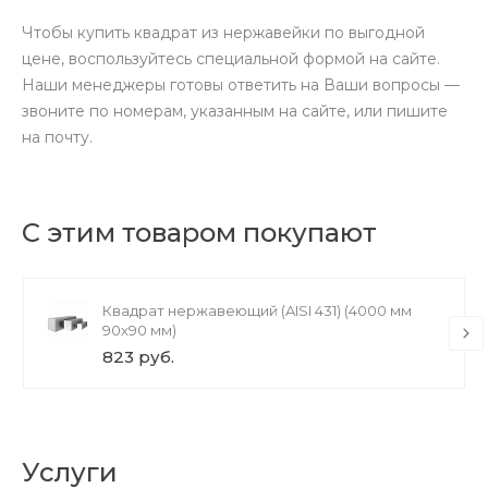
Чтобы купить квадрат из нержавейки по выгодной
цене, воспользуйтесь специальной формой на сайте.
Наши менеджеры готовы ответить на Ваши вопросы —
звоните по номерам, указанным на сайте, или пишите
на почту.
С этим товаром покупают
Квадрат нержавеющий (AISI 431) (4000 мм
90x90 мм)
823 руб.
Услуги