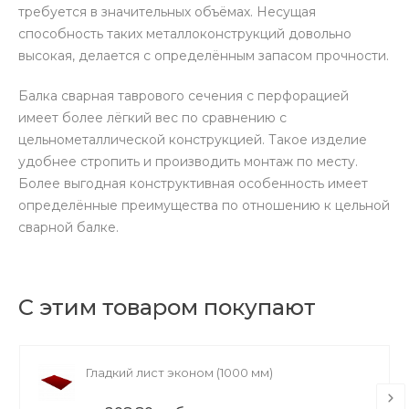
требуется в значительных объёмах. Несущая
способность таких металлоконструкций довольно
высокая, делается с определённым запасом прочности.
Балка сварная таврового сечения с перфорацией
имеет более лёгкий вес по сравнению с
цельнометаллической конструкцией. Такое изделие
удобнее стропить и производить монтаж по месту.
Более выгодная конструктивная особенность имеет
определённые преимущества по отношению к цельной
сварной балке.
С этим товаром покупают
Гладкий лист эконом (1000 мм)