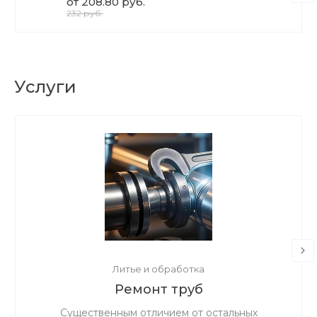
от 208.80 руб.
232 руб.
Услуги
Литье и обработка
Ремонт труб
Существенным отличием от остальных