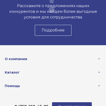
Расскажите о предложениях наших
конкурентов и мы найдем более выгодные
условия для сотрудничества
Подробнее
О компании
Каталог
Помощь