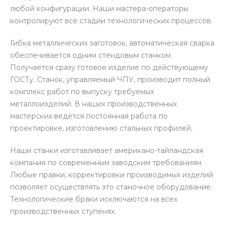
любой конфигурации. Наши мастера-операторы
контролируют все стадии технологических процессов.
Гибка металлических заготовок, автоматическая сварка
обеспечивается одним стендовым станком.
Получается сразу готовое изделие по действующему
ГОСТу. Станок, управляемый ЧПУ, производит полный
комплекс работ по выпуску требуемых
металлоизделий. В наших производственных
мастерских ведётся постоянная работа по
проектировке, изготовлению стальных профилей.
Наши станки изготавливает американо-тайландская
компания по современным заводским требованиям.
Любые правки, корректировки производимых изделий
позволяет осуществлять это станочное оборудование.
Технологические браки исключаются на всех
производственных ступенях.