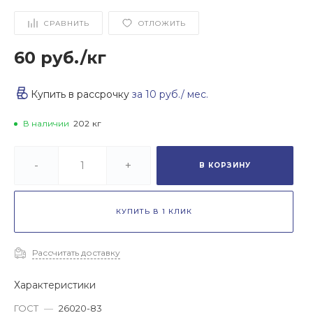
СРАВНИТЬ
ОТЛОЖИТЬ
60 руб.
/
кг
Купить в рассрочку
за
10 руб.
/ мес.
В наличии
202
кг
-
+
В КОРЗИНУ
КУПИТЬ В 1 КЛИК
Рассчитать доставку
Характеристики
ГОСТ
—
26020-83