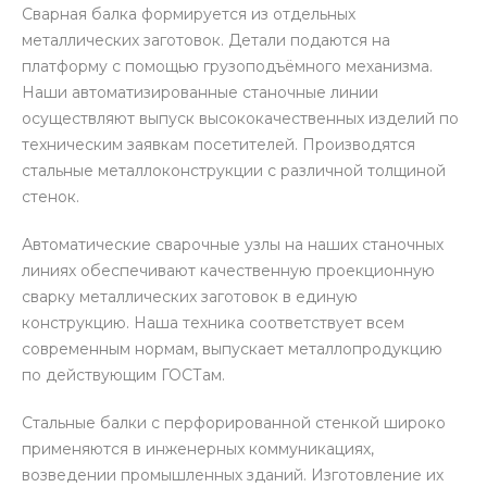
Сварная балка формируется из отдельных
металлических заготовок. Детали подаются на
платформу с помощью грузоподъёмного механизма.
Наши автоматизированные станочные линии
осуществляют выпуск высококачественных изделий по
техническим заявкам посетителей. Производятся
стальные металлоконструкции с различной толщиной
стенок.
Автоматические сварочные узлы на наших станочных
линиях обеспечивают качественную проекционную
сварку металлических заготовок в единую
конструкцию. Наша техника соответствует всем
современным нормам, выпускает металлопродукцию
по действующим ГОСТам.
Стальные балки с перфорированной стенкой широко
применяются в инженерных коммуникациях,
возведении промышленных зданий. Изготовление их