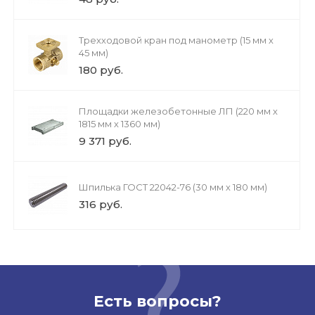
Трехходовой кран под манометр (15 мм х
45 мм)
180 руб.
Площадки железобетонные ЛП (220 мм х
1815 мм х 1360 мм)
9 371 руб.
Шпилька ГОСТ 22042-76 (30 мм х 180 мм)
316 руб.
Есть вопросы?