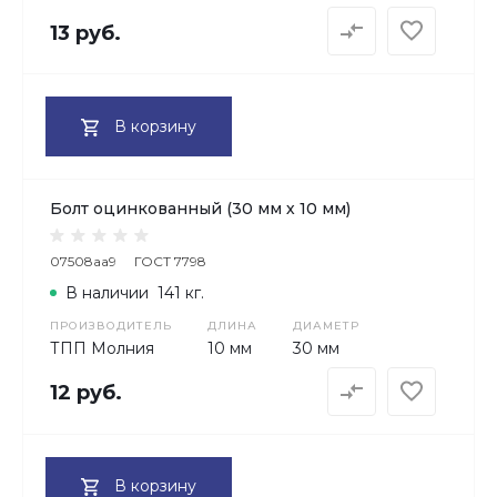
13 руб.
В корзину
Болт оцинкованный (30 мм х 10 мм)
07508aa9
ГОСТ 7798
В наличии
141 кг.
ПРОИЗВОДИТЕЛЬ
ДЛИНА
ДИАМЕТР
ТПП Молния
10 мм
30 мм
12 руб.
В корзину