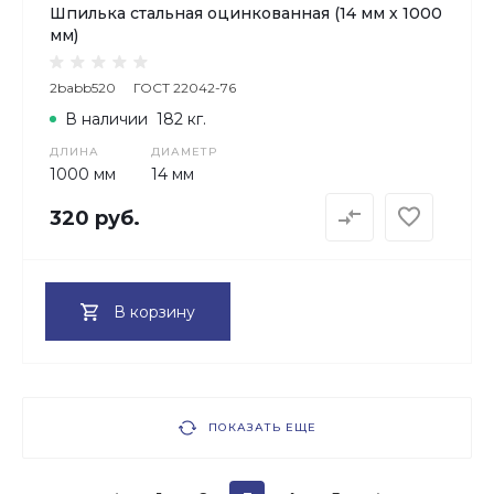
Шпилька стальная оцинкованная (14 мм х 1000
мм)
2babb520
ГОСТ 22042-76
В наличии
182 кг.
ДЛИНА
ДИАМЕТР
1000 мм
14 мм
320 руб.
В корзину
ПОКАЗАТЬ ЕЩЕ