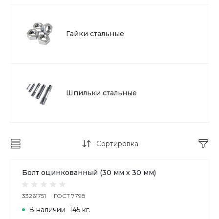
Гайки стальные
Шпильки стальные
Сортировка
Болт оцинкованный (30 мм х 30 мм)
33261751
ГОСТ 7798
В наличии
145 кг.