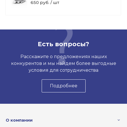
650 руб. / шт
Есть вопросы?
Расскажите о предложениях наших
конкурентов и мы найдем более выгодные
условия для сотрудничества
Подробнее
О компании