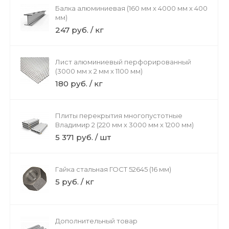
Балка алюминиевая (160 мм х 4000 мм х 400
мм)
247 руб. / кг
Лист алюминиевый перфорированный
(3000 мм х 2 мм х 1100 мм)
180 руб. / кг
Плиты перекрытия многопустотные
Владимир 2 (220 мм х 3000 мм х 1200 мм)
5 371 руб. / шт
Гайка стальная ГОСТ 52645 (16 мм)
5 руб. / кг
Дополнительный товар