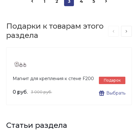
1
2
3
4
5
Подарки к товарам этого
раздела
Магнит для крепления к стене F200
Подарок
0 руб.
3 000 руб.
Выбрать
Статьи раздела