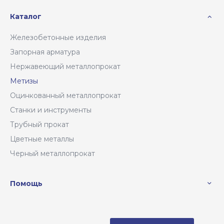
Каталог
Железобетонные изделия
Запорная арматура
Нержавеющий металлопрокат
Метизы
Оцинкованный металлопрокат
Станки и инструменты
Трубный прокат
Цветные металлы
Черный металлопрокат
Помощь