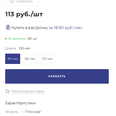
СРАВНИТЬ
113 руб.
/
шт
Купить в рассрочку
за
18.80 руб.
/ мес.
В наличии
163
шт
Длина
150 мм
150 мм
160 мм
170 мм
ЗАКАЗАТЬ
Рассчитать доставку
Характеристики
Форма
—
Плоский