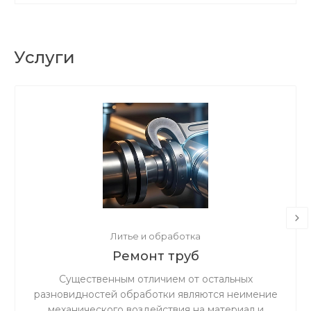
Услуги
Литье и обработка
Ремонт труб
Существенным отличием от остальных
разновидностей обработки являются неимение
механического воздействия на материал и