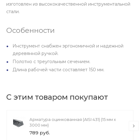
изготовлен из высококачественной инструментальной
стали.
Особенности
Инструмент снабжен эргономичной и надежной
деревянной ручкой.
Полотно с треугольным сечением.
Длина рабочей части составляет 150 мм.
С этим товаром покупают
Арматура оцинкованная (AISI 431) (15 мм х
3000 мм)
789 руб.