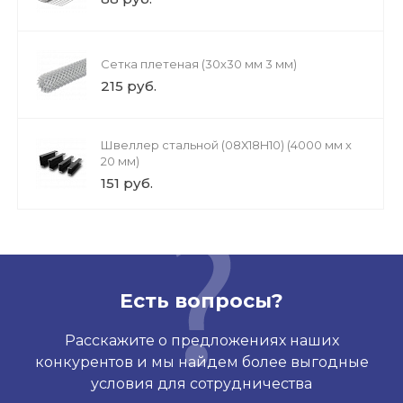
Сетка плетеная (30х30 мм 3 мм)
215 руб.
Швеллер стальной (08Х18H10) (4000 мм х
20 мм)
151 руб.
Есть вопросы?
Расскажите о предложениях наших
конкурентов и мы найдем более выгодные
условия для сотрудничества