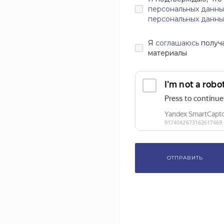
персональных данны
персональных данны
Я
соглашаюсь
получ
материалы
ОТПРАВИТЬ