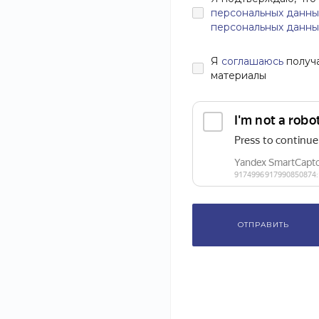
персональных данны
персональных данны
Я
соглашаюсь
получ
материалы
ОТПРАВИТЬ