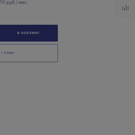
.70 руб.
/ мес.
В КОРЗИНУ
 1 КЛИК