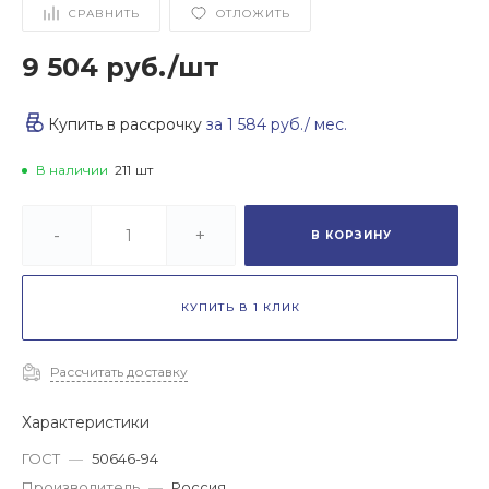
СРАВНИТЬ
ОТЛОЖИТЬ
9 504 руб.
/
шт
Купить в рассрочку
за
1 584 руб.
/ мес.
В наличии
211
шт
-
+
В КОРЗИНУ
КУПИТЬ В 1 КЛИК
Рассчитать доставку
Характеристики
ГОСТ
—
50646-94
Производитель
—
Россия