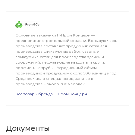
Основные заказчики Н-Пром Концерн —
предприятия строительной отрасли. Большую часть
производства составляет продукция: сетка для
производства штукатурных работ, сварные
арматурные сетки для производства зданий и
сооружений; нержавеющие квадраты и круги;
профильные трубы. Усредненный объем
производимой продукции– около 500 единиц в год.
Среднее число специалистов, занятых в
производстве – около 700 человек.
Все товары бренда Н-Пром Концерн
Документы