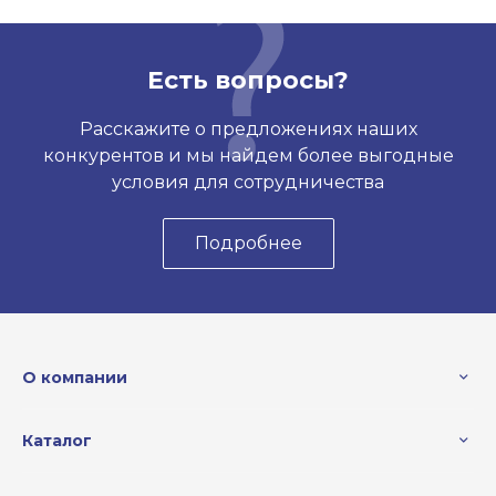
Есть вопросы?
Расскажите о предложениях наших
конкурентов и мы найдем более выгодные
условия для сотрудничества
Подробнее
О компании
Каталог